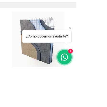
¿Cómo podemos ayudarte?
1
Construcción EPS