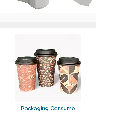
Packaging Consumo