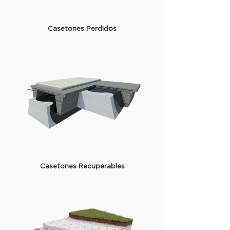
Casetones Perdidos
Casetones Recuperables