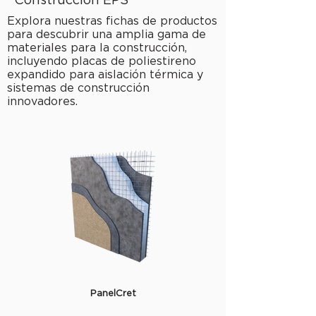
Explora nuestras fichas de productos
para descubrir una amplia gama de
materiales para la construcción,
incluyendo placas de poliestireno
expandido para aislación térmica y
sistemas de construcción
innovadores.
PanelCret