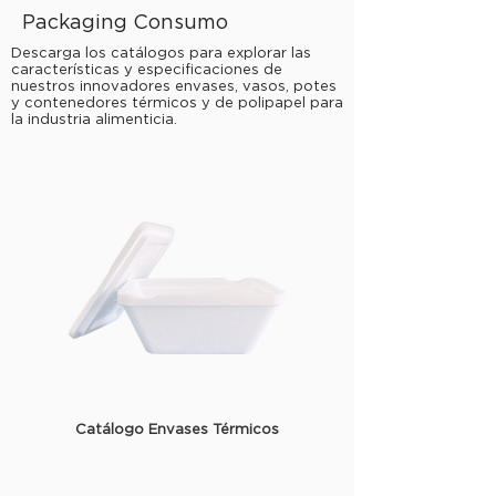
Packaging Consumo
Descarga los catálogos para explorar las
características y especificaciones de
nuestros innovadores envases, vasos, potes
y contenedores térmicos y de polipapel para
la industria alimenticia.
Catálogo Envases Térmicos