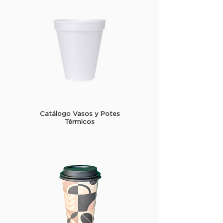
Catálogo Vasos y Potes
Térmicos