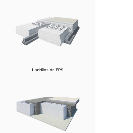
Ladrillos de EPS