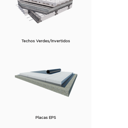
Techos Verdes/Invertidos
Placas EPS