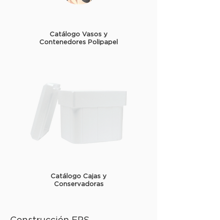
Catálogo Vasos y
Contenedores Polipapel
Catálogo Cajas y
Conservadoras
Construcción EPS