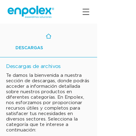
DESCARGAS
Descargas de archivos
Te damos la bienvenida a nuestra
sección de descargas, donde podrás
acceder a información detallada
sobre nuestros productos en
diferentes categorías. En Enpolex,
nos esforzamos por proporcionar
recursos útiles y completos para
satisfacer tus necesidades en
diversos sectores. Selecciona la
categoría que te interese a
continuación: