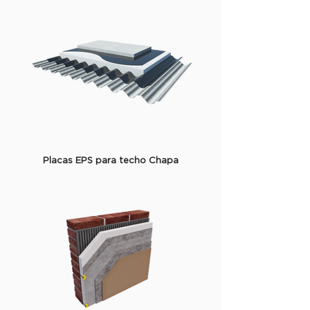
Placas EPS para techo Chapa