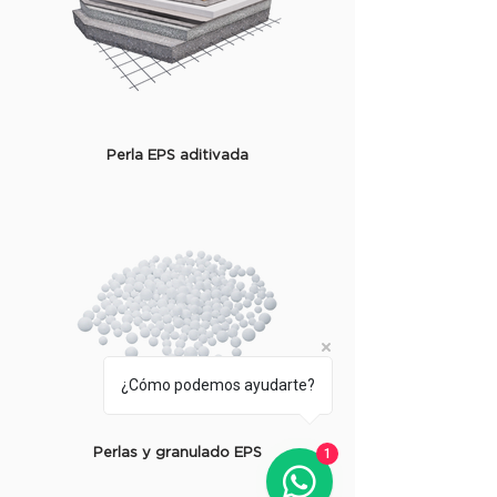
Perla EPS aditivada
¿Cómo podemos ayudarte?
Perlas y granulado EPS
1