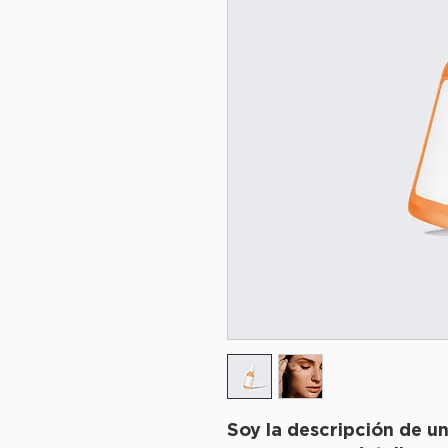
Soy la descripción de un