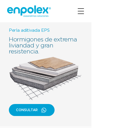
Perla aditivada EPS
Hormigones de extrema
liviandad y gran
resistencia.
CONSULTAR