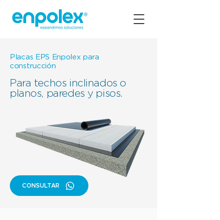
Placas EPS Enpolex para
construcción
Para techos inclinados o
planos, paredes y pisos.
CONSULTAR